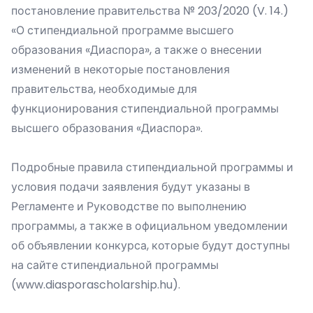
постановление правительства № 203/2020 (V. 14.)
«О стипендиальной программе высшего
образования «Диаспора», а также о внесении
изменений в некоторые постановления
правительства, необходимые для
функционирования стипендиальной программы
высшего образования «Диаспора».
Подробные правила стипендиальной программы и
условия подачи заявления будут указаны в
Регламенте и Руководстве по выполнению
программы, а также в официальном уведомлении
об объявлении конкурса, которые будут доступны
на сайте стипендиальной программы
(
www.diasporascholarship.hu
).