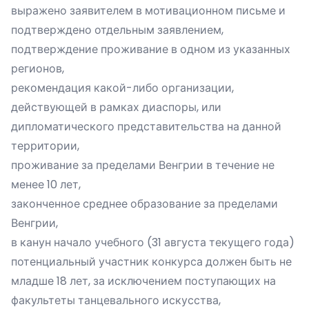
выражено заявителем в мотивационном письме и
подтверждено отдельным заявлением,
подтверждение проживание в одном из указанных
регионов,
рекомендация какой-либо организации,
действующей в рамках диаспоры, или
дипломатического представительства на данной
территории,
проживание за пределами Венгрии в течение не
менее 10 лет,
законченное среднее образование за пределами
Венгрии,
в канун начало учебного (31 августа текущего года)
потенциальный участник конкурса должен быть не
младше 18 лет, за исключением поступающих на
факультеты танцевального искусства,