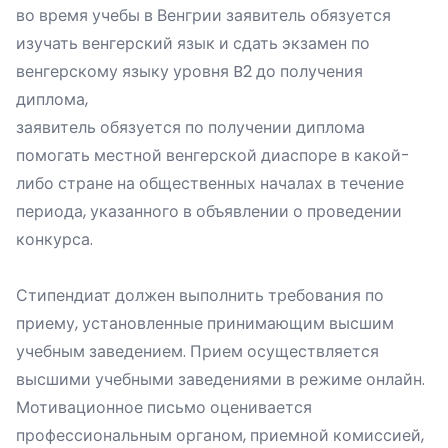
во время учебы в Венгрии заявитель обязуется
изучать венгерский язык и сдать экзамен по
венгерскому языку уровня B2 до получения
диплома,
заявитель обязуется по получении диплома
помогать местной венгерской диаспоре в какой-
либо стране на общественных началах в течение
периода, указанного в объявлении о проведении
конкурса.
Стипендиат должен выполнить требования по
приему, установленные принимающим высшим
учебным заведением. Прием осуществляется
высшими учебными заведениями в режиме онлайн.
Мотивационное письмо оценивается
профессиональным органом, приемной комиссией,