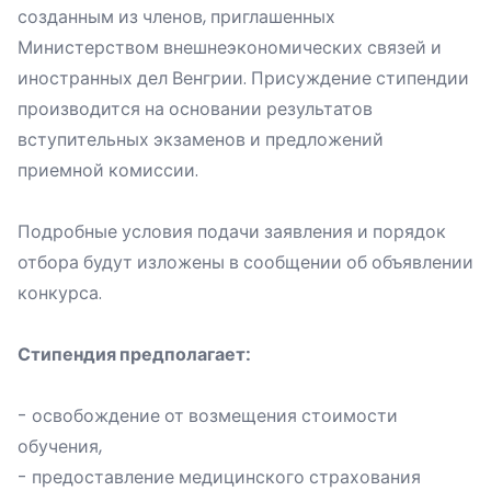
созданным из членов, приглашенных
Министерством внешнеэкономических связей и
иностранных дел Венгрии. Присуждение стипендии
производится на основании результатов
вступительных экзаменов и предложений
приемной комиссии.
Подробные условия подачи заявления и порядок
отбора будут изложены в сообщении об объявлении
конкурса.
Стипендия предполагает:
- освобождение от возмещения стоимости
обучения,
- предоставление медицинского страхования