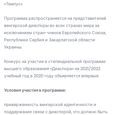
«Темпус».
Программа распространяется на представителей
венгерской диаспоры во всех странах мира за
исключением стран-членов Европейского Союза,
Республики Сербия и Закарпатской области
Украины.
Конкурс на участие в стипендиальной программе
высшего образования «Диаспора» на 2021/2022
учебный год в 2020 году объявляется впервые.
Условия участия в программе:
приверженность венгерской идентичности и
поддержание связи с диаспорой, что должно быть