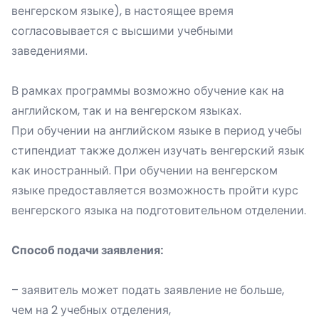
венгерском языке), в настоящее время
согласовывается с высшими учебными
заведениями.
В рамках программы возможно обучение как на
английском, так и на венгерском языках.
При обучении на английском языке в период учебы
стипендиат также должен изучать венгерский язык
как иностранный. При обучении на венгерском
языке предоставляется возможность пройти курс
венгерского языка на подготовительном отделении.
Способ подачи заявления:
– заявитель может подать заявление не больше,
чем на 2 учебных отделения,