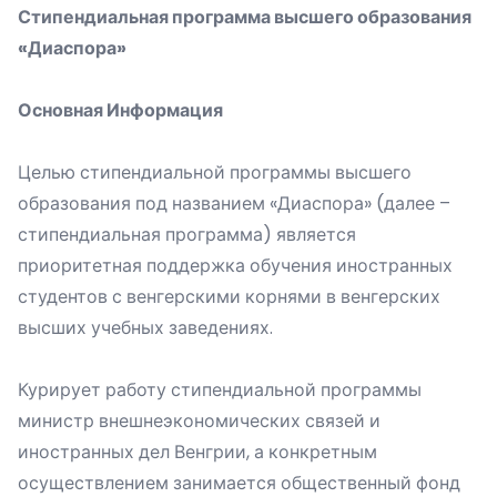
Стипендиальная программа высшего образования
«Диаспора»
Основная Информация
Целью стипендиальной программы высшего
образования под названием «Диаспора» (далее –
стипендиальная программа) является
приоритетная поддержка обучения иностранных
студентов с венгерскими корнями в венгерских
высших учебных заведениях.
Курирует работу стипендиальной программы
министр внешнеэкономических связей и
иностранных дел Венгрии, а конкретным
осуществлением занимается общественный фонд