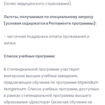
(полис медицинского страхования).
Льготы, получаемые по специальному запросу
(условия содержатся в Регламенте программы):
- частичная поддержка оплаты проживания и
жилья.
Список учебных программ:
В стипендиальной программе участвуют
венгерские высшие учебные заведения,
предлагающие обучение по программе Stipendium
Hungaricum. Список учебных программ, доступных
в рамках стипендиальной программы высшего
образования «Диаспора» (включая обучение на