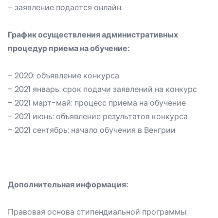
– заявление подается онлайн.
График
осуществления административных
процедур приема на обучение:
– 2020: объявление конкурса
– 2021 январь: срок подачи заявлений на конкурс
– 2021 март-май: процесс приема на обучение
– 2021 июнь: объявление результатов конкурса
– 2021 сентябрь: начало обучения в Венгрии
Дополнительная информация:
Правовая основа стипендиальной программы: