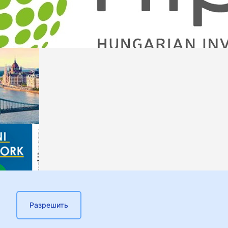
Разрешить