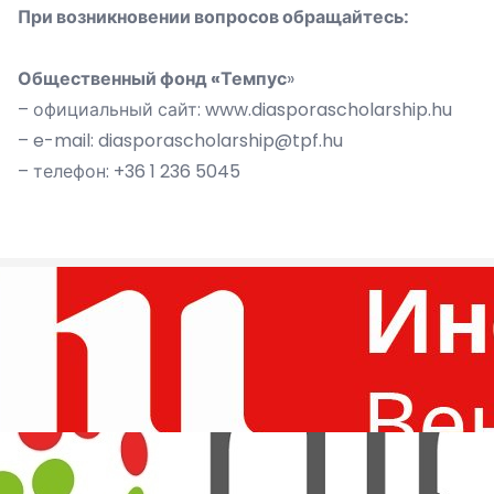
При возникновении вопросов обращайтесь:
Общественный фонд «Темпус
»
– официальный сайт:
www.diasporascholarship.hu
– e-mail:
diasporascholarship@tpf.hu
– телефон: +36 1 236 5045