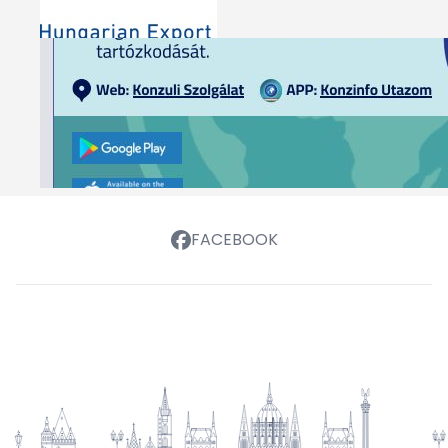
FACEBOOK