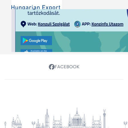
FACEBOOK