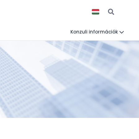
Konzuli információk