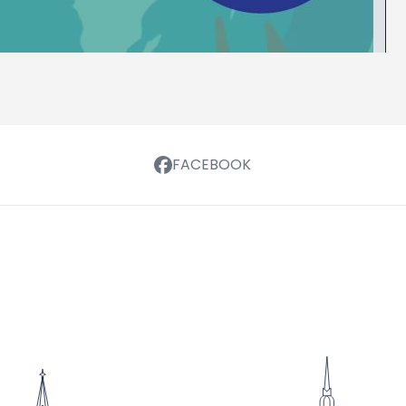
FACEBOOK