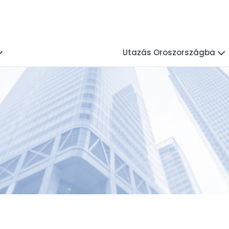
Utazás Oroszországba