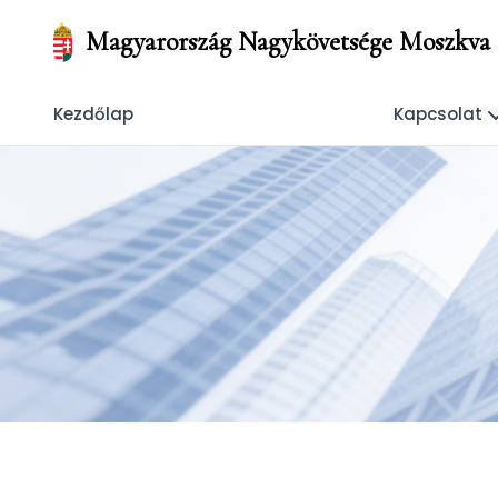
Magyarország Nagykövetsége Moszkva
Kezdőlap
Kapcsolat