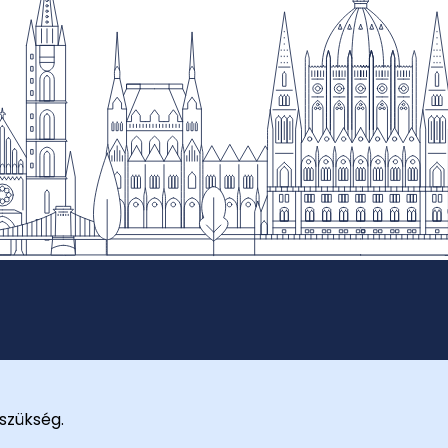
szükség.