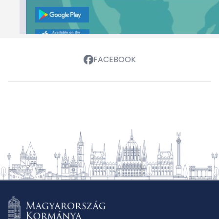
FACEBOOK